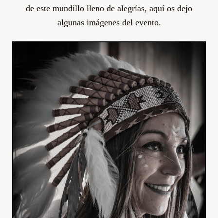
de este mundillo lleno de
alegrías
,
aquí
os dejo
algunas
imágenes
del evento.