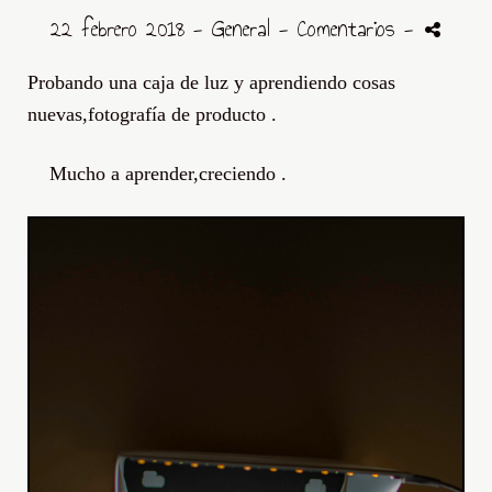
22 febrero 2018 -
General
- Comentarios
-
Probando una caja de luz y aprendiendo cosas
nuevas,fotografía de producto .
Mucho a aprender,creciendo .