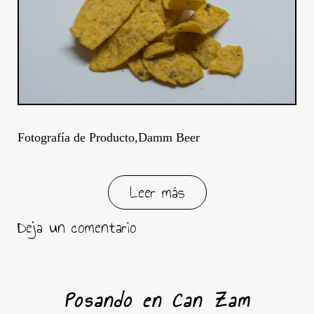
Fotografía de Producto,Damm Beer
Leer más
Deja un comentario
Posando en Can Zam