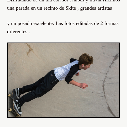
una parada en un recinto de Skite , grandes artistas
y un posado excelente. Las fotos editadas de 2 formas
diferentes .