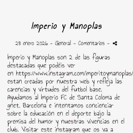
Imperio y Manoplas
28 enero 2026 -
General
- Comentarios
-
Imperio y Manoplas son 2 de las figuras
destacadas que podéis ver
en https://www.instagram.com/imperitoymanoplas/
estan creadas por nuestra web y refleja las
carencias y virtudes del futbol base.
Ayudamos al Imperio FC de Santa Coloma de
gnet. Barcelona e intentamos concienciar
sobre la educación en el deporte bajo la
premisa del humor y nuestras vivencias en el
club. Visitar este instagram que os va a