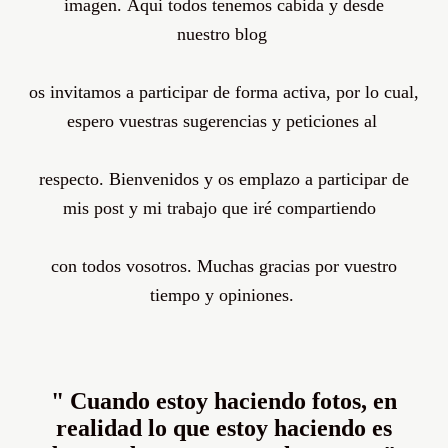
imagen.
Aqui
todos tenemos cabida y desde
nuestro
blog
os invitamos a participar de forma activa, por lo cual,
espero vuestras sugerencias y peticiones al
respecto. Bienvenidos y os emplazo a participar de
mis post y mi trabajo que
iré
compartiendo
con todos vosotros. Muchas gracias por vuestro
tiempo y opiniones.
" Cuando estoy haciendo fotos, en
realidad lo que estoy haciendo es