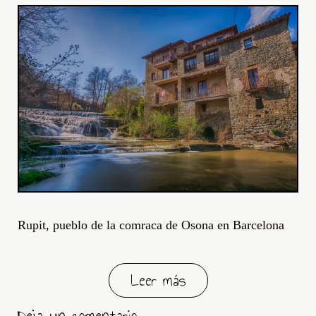
Rupit, pueblo de la comraca de Osona en Barcelona
Leer más
Deja un comentario