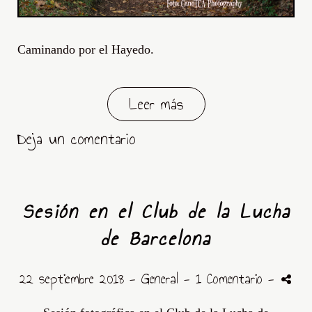
Caminando por el Hayedo.
Leer más
Deja un comentario
Sesión en el Club de la Lucha
de Barcelona
22 septiembre 2018 -
General
- 1 Comentario
-