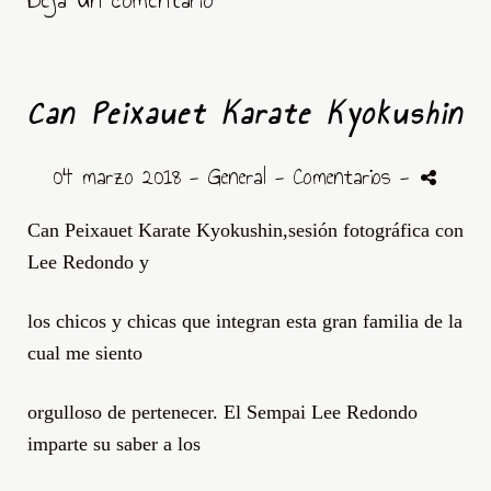
Can Peixauet Karate Kyokushin
04 marzo 2018 -
General
- Comentarios
-
Can Peixauet Karate Kyokushin,sesión fotográfica con
Lee Redondo y
los chicos y chicas que integran esta gran familia de la
cual me siento
orgulloso de pertenecer. El Sempai Lee Redondo
imparte su saber a los