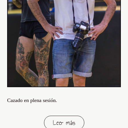
Cazado en plena sesión.
Leer más