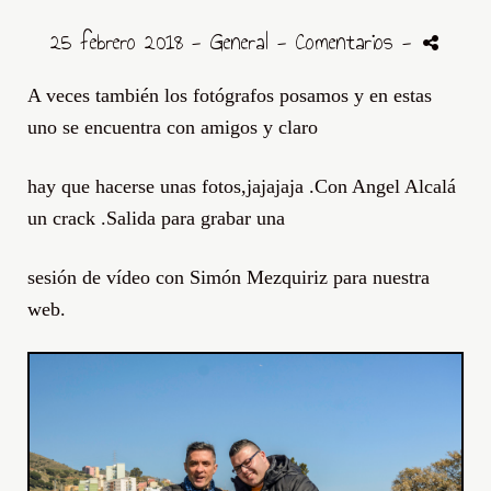
25 febrero 2018 -
General
- Comentarios
-
A veces también los fotógrafos posamos y en estas
uno se encuentra con amigos y claro
hay que hacerse unas fotos,jajajaja .Con Angel Alcalá
un crack .Salida para grabar una
sesión de vídeo con Simón Mezquiriz para nuestra
web.