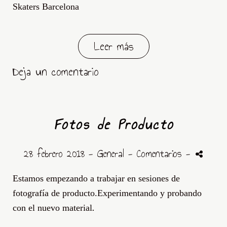
Skaters Barcelona
Leer más
Deja un comentario
Fotos de Producto
28 febrero 2018 -
General
- Comentarios
-
Estamos empezando a trabajar en sesiones de
fotografía de producto.Experimentando y probando
.
con el nuevo material