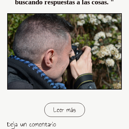
buscando respuestas a las cosas. "
Leer más
Deja un comentario