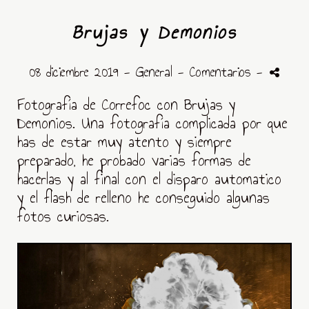
Brujas y Demonios
08 diciembre 2019 -
General
- Comentarios
-
Fotografía de Correfoc con Brujas y
Demonios. Una fotografía complicada por que
has de estar muy atento y siempre
preparado, he probado varias formas de
hacerlas y al final con el disparo automatico
y el flash de relleno he conseguido algunas
fotos curiosas.