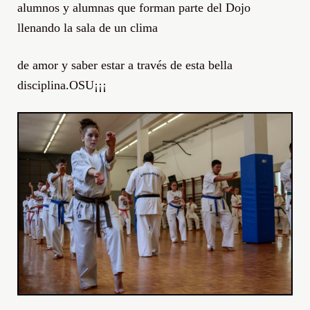
alumnos y alumnas que forman parte del Dojo
llenando la sala de un clima
de amor y saber estar a través de esta bella
disciplina.OSU¡¡¡