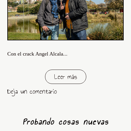
Con el crack Angel Alcala...
Leer más
Deja un comentario
Probando cosas nuevas