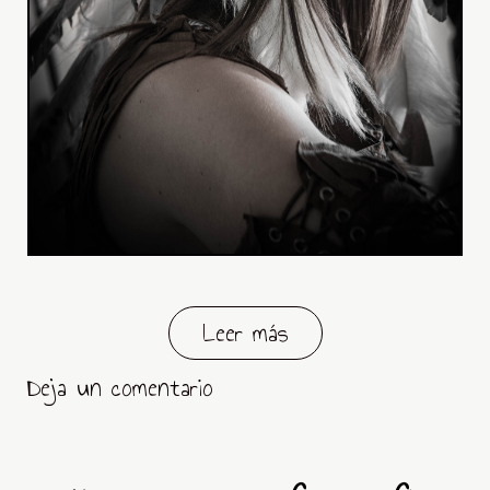
Leer más
Deja un comentario