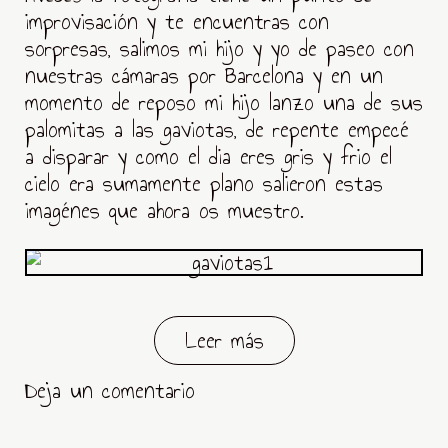
improvisación y te encuentras con
sorpresas, salimos mi hijo y yo de paseo con
nuestras cámaras por Barcelona y en un
momento de reposo mi hijo lanzo una de sus
palomitas a las gaviotas, de repente empecé
a disparar y como el dia eres gris y frio el
cielo era sumamente plano salieron estas
imagénes que ahora os muestro.
Leer más
Deja un comentario