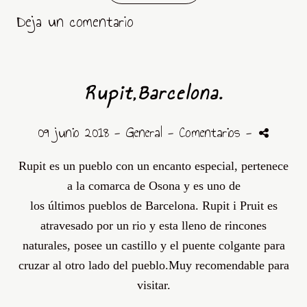
Deja un comentario
Rupit,Barcelona.
09 junio 2018 -
General
- Comentarios
-
Rupit
es un pueblo con un encanto especial, pertenece
a la comarca de
Osona
y es uno de
los
últimos
pueblos de Barcelona.
Rupit
i
Pruit
es
atravesado por un
rio
y esta lleno de rincones
naturales, posee un castillo y el puente colgante para
cruzar al otro lado del pueblo.Muy recomendable para
visitar.