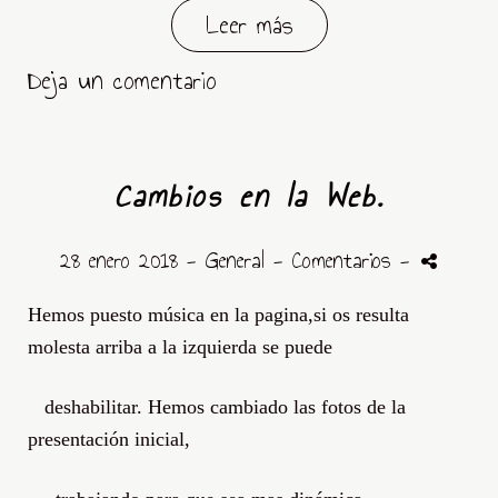
Leer más
Deja un comentario
Cambios en la Web.
28 enero 2018 -
General
- Comentarios
-
Hemos puesto música en la pagina,si os resulta
molesta arriba a la izquierda se puede
deshabilitar. Hemos cambiado las fotos de la
presentación inicial,