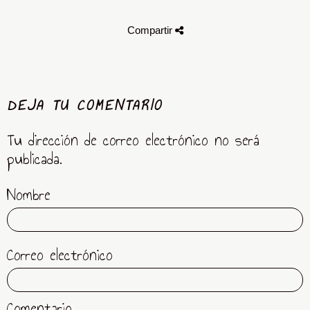
Compartir
DEJA TU COMENTARIO
Tu dirección de correo electrónico no será
publicada.
Nombre
Correo electrónico
Comentario