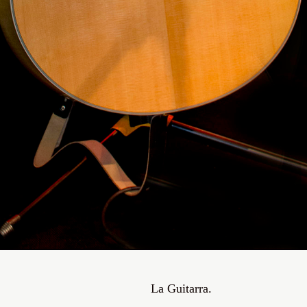
La Guitarra.