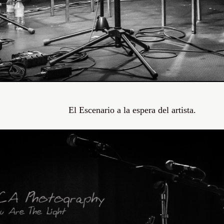
El Escenario a la espera del artista.