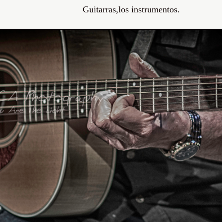
Guitarras,los instrumentos.