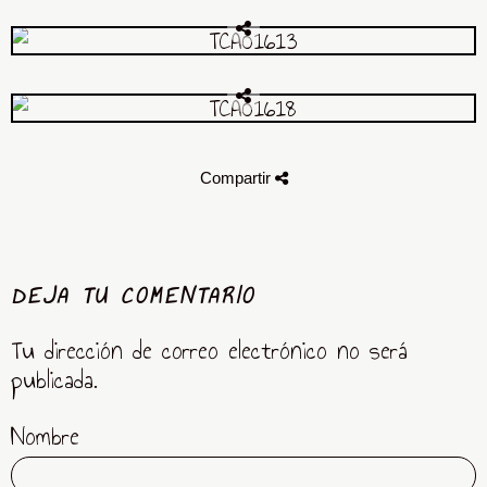
Compartir
DEJA TU COMENTARIO
Tu dirección de correo electrónico no será
publicada.
Nombre