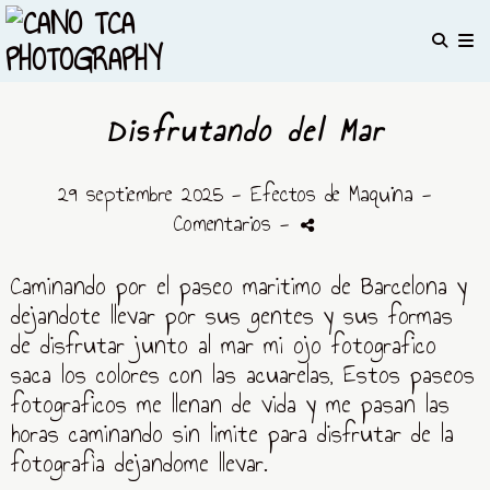
Disfrutando del Mar
29 septiembre 2025 -
Efectos de Maquina
-
Comentarios
-
Caminando por el paseo maritimo de Barcelona y
dejandote llevar por sus gentes y sus formas
de disfrutar junto al mar mi ojo fotografico
saca los colores con las acuarelas, Estos paseos
fotograficos me llenan de vida y me pasan las
horas caminando sin limite para disfrutar de la
fotografìa dejandome llevar.