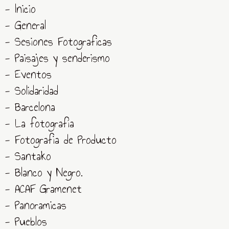
- Inicio
- General
- Sesiones Fotograficas
- Paisajes y senderismo
- Eventos
- Solidaridad
- Barcelona
- La fotografía
- Fotografia de Producto
- Santako
- Blanco y Negro.
- ACAF Gramenet
- Panoramicas
- Pueblos