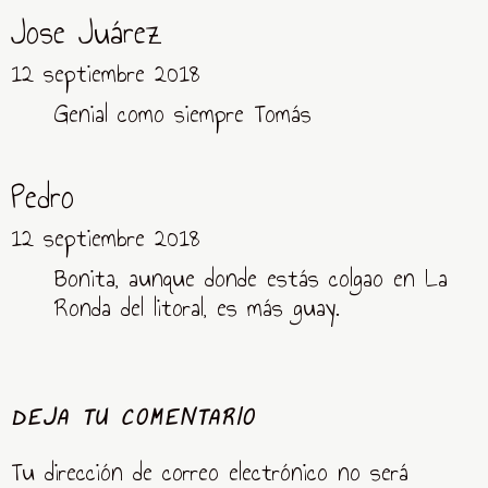
Jose Juárez
12 septiembre 2018
Genial como siempre Tomás
Pedro
12 septiembre 2018
Bonita, aunque donde estás colgao en La
Ronda del litoral, es más guay.
DEJA TU COMENTARIO
Tu dirección de correo electrónico no será