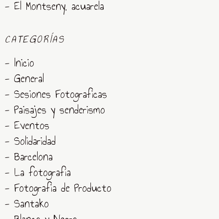
- El Montseny, acuarela
CATEGORÍAS
- Inicio
- General
- Sesiones Fotograficas
- Paisajes y senderismo
- Eventos
- Solidaridad
- Barcelona
- La fotografía
- Fotografia de Producto
- Santako