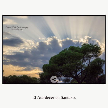
El Atardecer en Santako.