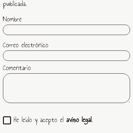
publicada.
Nombre
Correo electrónico
Comentario
He leído y acepto el
aviso legal
.