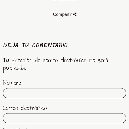
Compartir
DEJA TU COMENTARIO
Tu dirección de correo electrónico no será
publicada.
Nombre
Correo electrónico