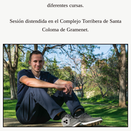
diferentes cursas.
Sesión distendida en el Complejo Torribera de Santa
Coloma de Gramenet.