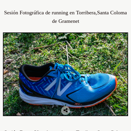
Sesión Fotográfica de running en Torribera,Santa Coloma
de Gramenet