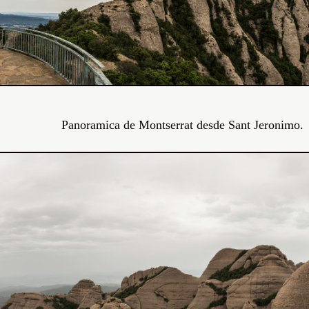
Panoramica de Montserrat desde Sant Jeronimo.