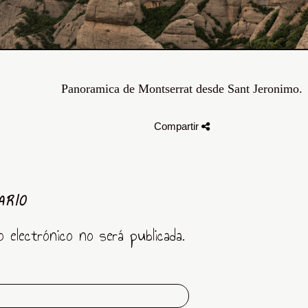
Panoramica de Montserrat desde Sant Jeronimo.
Compartir
ARIO
o electrónico no será publicada.