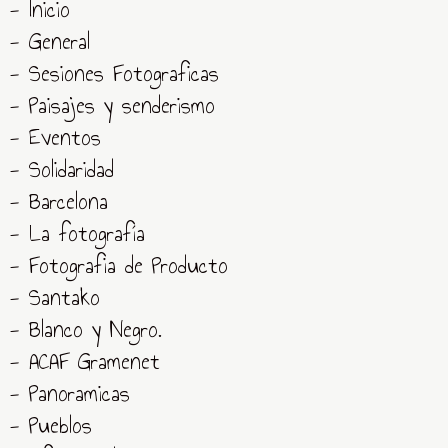
- Inicio
- General
- Sesiones Fotograficas
- Paisajes y senderismo
- Eventos
- Solidaridad
- Barcelona
- La fotografía
- Fotografia de Producto
- Santako
- Blanco y Negro.
- ACAF Gramenet
- Panoramicas
- Pueblos