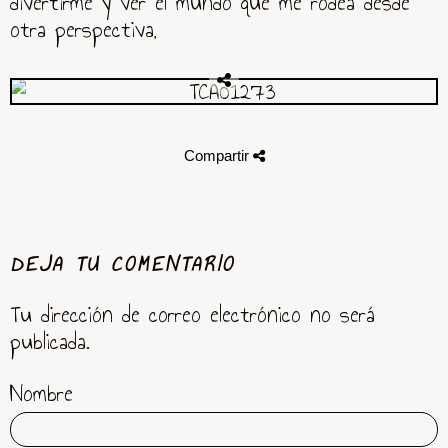
divertirme y ver el mundo que me rodea desde
otra perspectiva,
Compartir
DEJA TU COMENTARIO
Tu dirección de correo electrónico no será
publicada.
Nombre