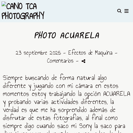
PHOTO ACUARELA
23 septiembre 2025 -
Efectos de Maquina
-
Comentarios
-
Siempre buscando de forma natural algo
diferente y jugando con mi cámara en estos
momentos estoy trabajando la opción ACUARELA
y probando varias actividades diferentes, la
verdad es que me ha sorprendido además de
disfrutar de estas fotografías, al final como
siempre digo cuando saco mi Sony la saco para