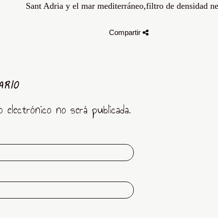
Sant Adria y el mar mediterráneo,filtro de densidad ne
Compartir
ARIO
o electrónico no será publicada.