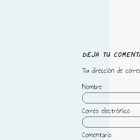
DEJA TU COMENT
Tu dirección de corre
Nombre
Correo electrónico
Comentario