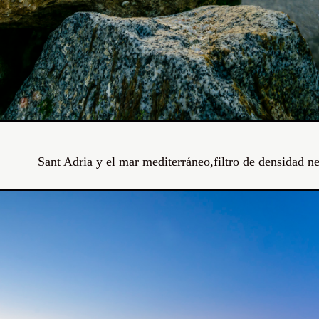
Sant Adria y el mar mediterráneo,filtro de densidad ne