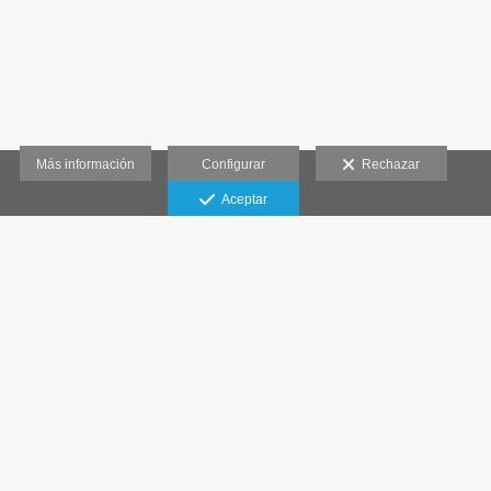
Más información
Configurar
Rechazar
Aceptar