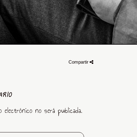
Compartir
ARIO
o electrónico no será publicada.