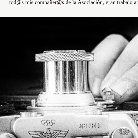
tod@s mis
compañer@s de la Asociación, gran trabajo 