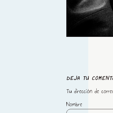
DEJA TU COMENT
Tu dirección de corre
Nombre