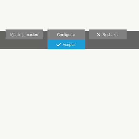
Más información
Configurar
Rechazar
Aceptar