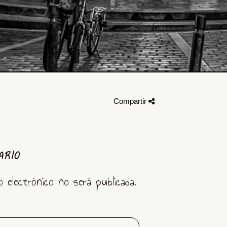
Compartir
ARIO
o electrónico no será publicada.