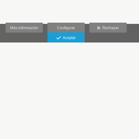
Más información
Configurar
Rechazar
Aceptar