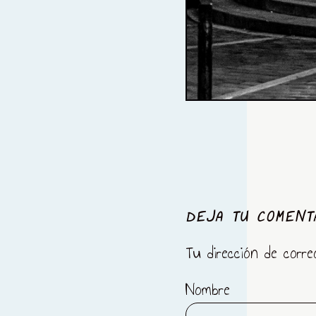
DEJA TU COMENT
Tu dirección de corre
Nombre