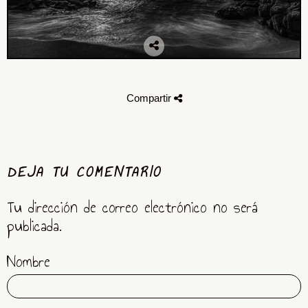
Compartir
DEJA TU COMENTARIO
Tu dirección de correo electrónico no será
publicada.
Nombre