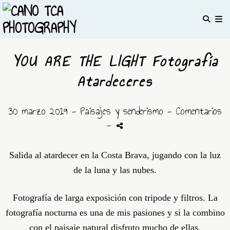
YOU ARE THE LIGHT Fotografía
Atardeceres
30 marzo 2019 -
Paisajes y senderismo
- Comentarios
-
Salida al atardecer en la Costa Brava, jugando con la luz
de la luna y las nubes.
Fotografía de larga exposición con tripode y filtros. La
fotografía nocturna es una de mis pasiones y si la combino
con el paisaje natural disfruto mucho de ellas.