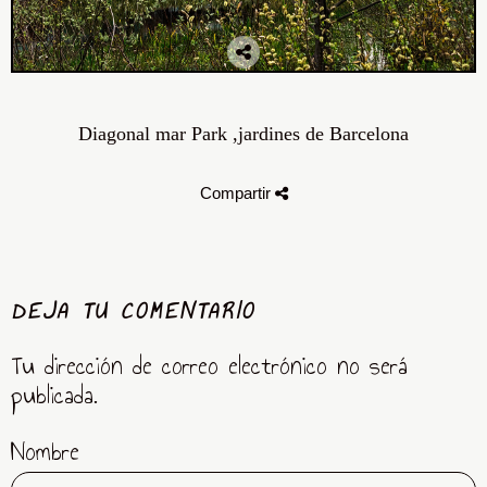
Diagonal mar Park ,jardines de Barcelona
Compartir
DEJA TU COMENTARIO
Tu dirección de correo electrónico no será
publicada.
Nombre