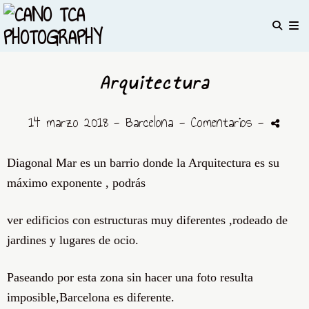
Arquitectura
14 marzo 2018 -
Barcelona
- Comentarios
-
Diagonal Mar es un barrio donde la Arquitectura es su
máximo exponente , podrás
ver edificios con estructuras muy diferentes ,rodeado de
jardines y lugares de ocio.
Paseando por esta zona sin hacer una foto resulta
imposible,Barcelona es diferente.