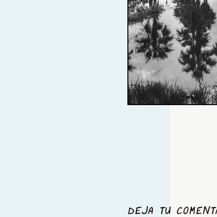
DEJA TU COMENT