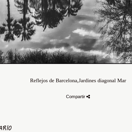
Reflejos de Barcelona,Jardines diagonal Mar
Compartir
ARIO