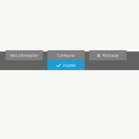
Más información
Configurar
Rechazar
Aceptar