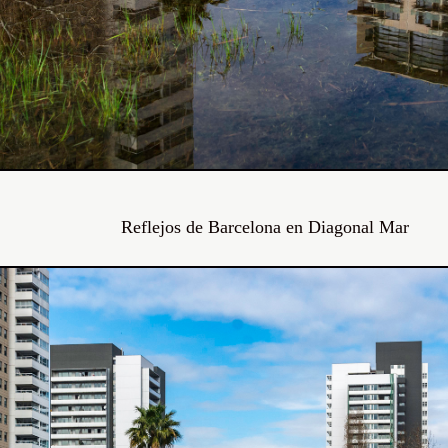
Reflejos de Barcelona en Diagonal Mar