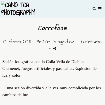
Correfocs
01 febrero 2018 -
Sesiones Fotograficas
- Comentarios
-
Sesión fotográfica con la Colla Vella de Diables
Gramenet, fuegos artificiales y pasacalles.Explosión de
luz y color,
una sesión divertida y a la vez muy complicada por los
cambios de luz .