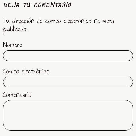
DEJA TU COMENTARIO
Tu dirección de correo electrónico no será
publicada.
Nombre
Correo electrónico
Comentario