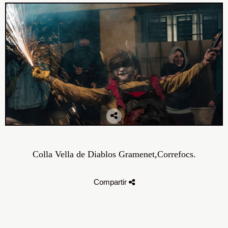
Colla Vella de Diablos Gramenet,Correfocs.
Compartir