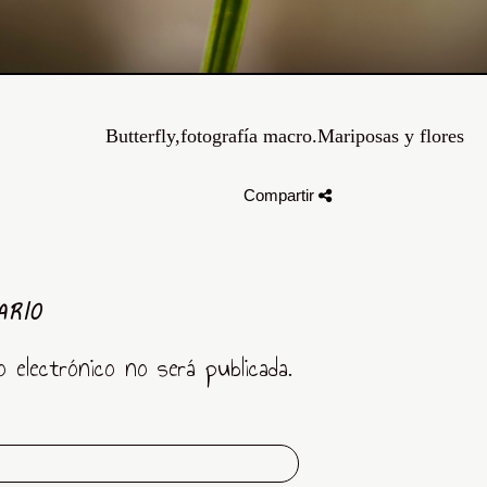
Butterfly,fotografía macro.Mariposas y flores
Compartir
ARIO
o electrónico no será publicada.